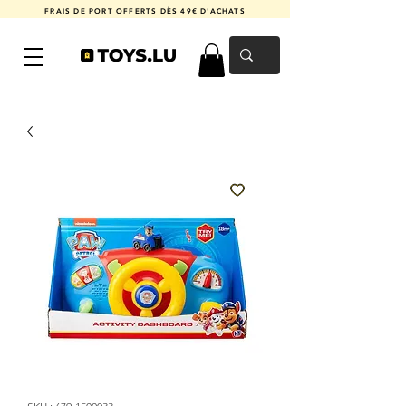
FRAIS DE PORT OFFERTS DÈS 49€ D'ACHATS