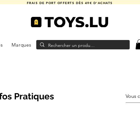
FRAIS DE PORT OFFERTS DÈS 49€ D'ACHATS
es
Marques
fos Pratiques