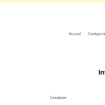
Accueil
Catégori
In
Livraison