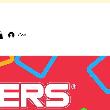
Connexion