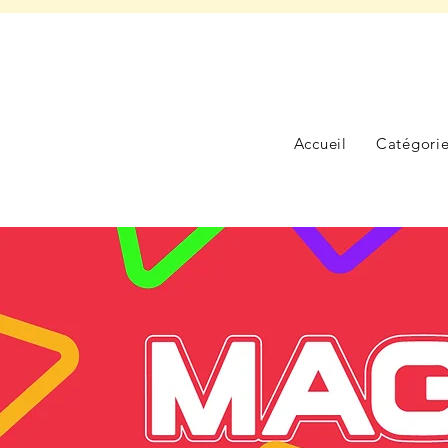
Accueil
Catégori