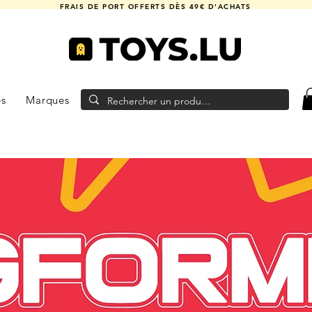
FRAIS DE PORT OFFERTS DÈS 49€ D'ACHATS
es
Marques