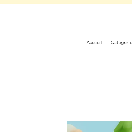
Accueil
Catégori