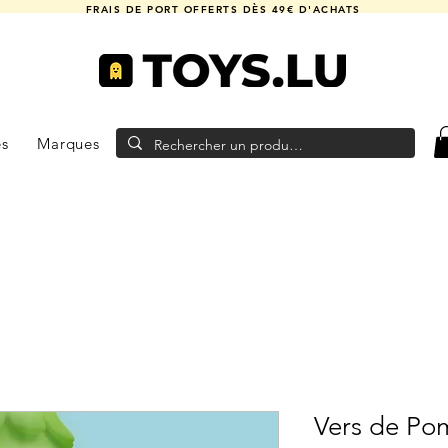
FRAIS DE PORT OFFERTS DÈS 49€ D'ACHATS
es
Marques
Vers de P