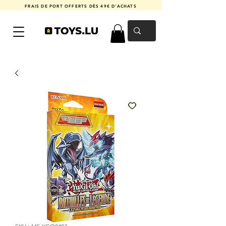
FRAIS DE PORT OFFERTS DÈS 49€ D'ACHATS