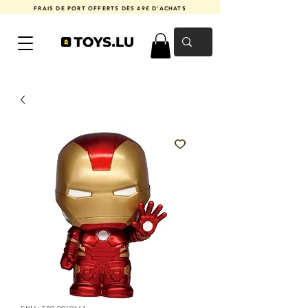
FRAIS DE PORT OFFERTS DÈS 49€ D'ACHATS