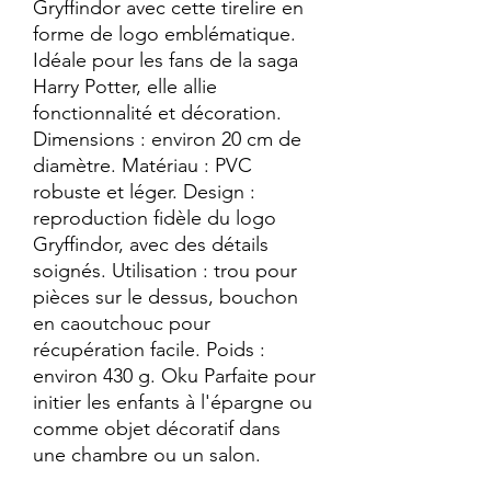
Gryffindor avec cette tirelire en
forme de logo emblématique.
Idéale pour les fans de la saga
Harry Potter, elle allie
fonctionnalité et décoration.
Dimensions : environ 20 cm de
diamètre. Matériau : PVC
robuste et léger. Design :
reproduction fidèle du logo
Gryffindor, avec des détails
soignés. Utilisation : trou pour
pièces sur le dessus, bouchon
en caoutchouc pour
récupération facile. Poids :
environ 430 g. Oku Parfaite pour
initier les enfants à l'épargne ou
comme objet décoratif dans
une chambre ou un salon.