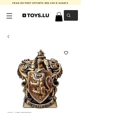
FRAIS DE PORT OFFERTS DÈS 49€ D'ACHATS