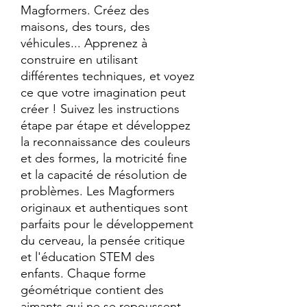
Magformers. Créez des 
maisons, des tours, des 
véhicules... Apprenez à 
construire en utilisant 
différentes techniques, et voyez 
ce que votre imagination peut 
créer ! Suivez les instructions 
étape par étape et développez 
la reconnaissance des couleurs 
et des formes, la motricité fine 
et la capacité de résolution de 
problèmes. Les Magformers 
originaux et authentiques sont 
parfaits pour le développement 
du cerveau, la pensée critique 
et l'éducation STEM des 
enfants. Chaque forme 
géométrique contient des 
aimants qui ne se repoussent 