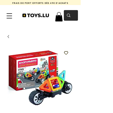
FRAIS DE PORT OFFERTS DÈS 49€ D'ACHATS