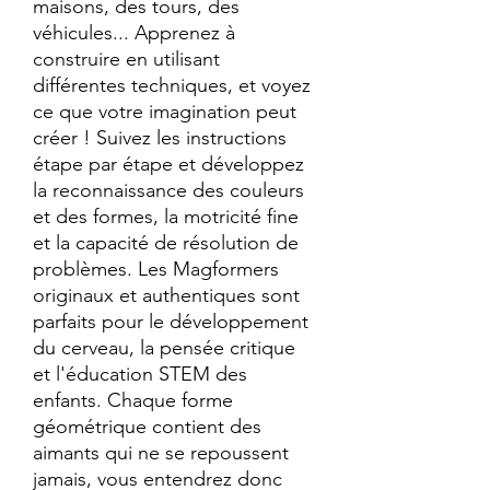
maisons, des tours, des 
véhicules... Apprenez à 
construire en utilisant 
différentes techniques, et voyez 
ce que votre imagination peut 
créer ! Suivez les instructions 
étape par étape et développez 
la reconnaissance des couleurs 
et des formes, la motricité fine 
et la capacité de résolution de 
problèmes. Les Magformers 
originaux et authentiques sont 
parfaits pour le développement 
du cerveau, la pensée critique 
et l'éducation STEM des 
enfants. Chaque forme 
géométrique contient des 
aimants qui ne se repoussent 
jamais, vous entendrez donc 