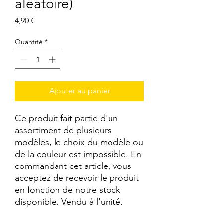
aléatoire)
Prix
4,90 €
Quantité
*
Ajouter au panier
Ce produit fait partie d'un
assortiment de plusieurs
modèles, le choix du modèle ou
de la couleur est impossible. En
commandant cet article, vous
acceptez de recevoir le produit
en fonction de notre stock
disponible. Vendu à l'unité.