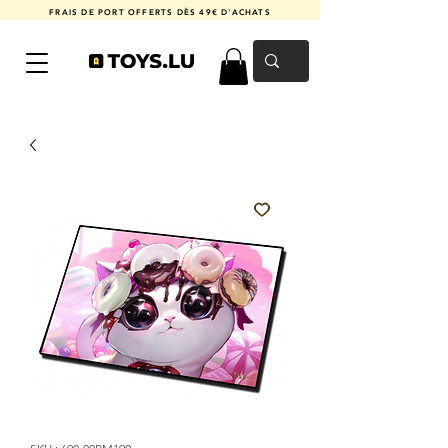
FRAIS DE PORT OFFERTS DÈS 49€ D'ACHATS