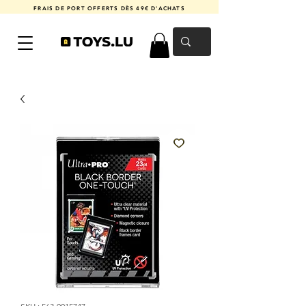
FRAIS DE PORT OFFERTS DÈS 49€ D'ACHATS