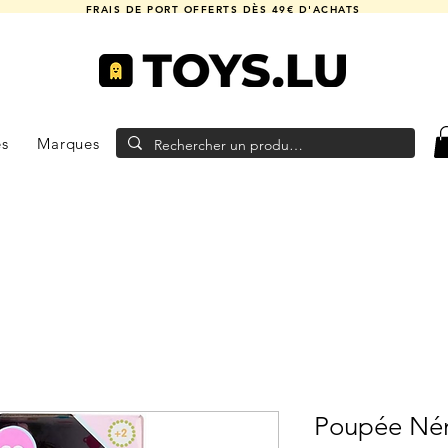
FRAIS DE PORT OFFERTS DÈS 49€ D'ACHATS
es
Marques
Poupée Nén