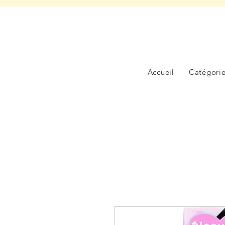
Accueil
Catégori