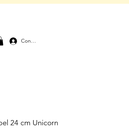
Connexion
bel 24 cm Unicorn