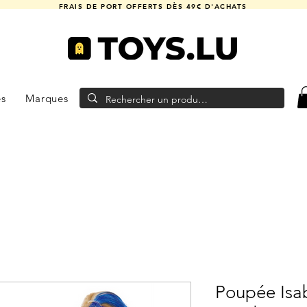
FRAIS DE PORT OFFERTS DÈS 49€ D'ACHATS
es
Marques
Poupée Isa