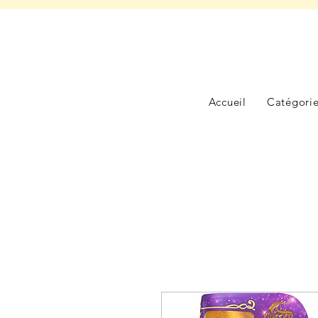
Accueil
Catégori