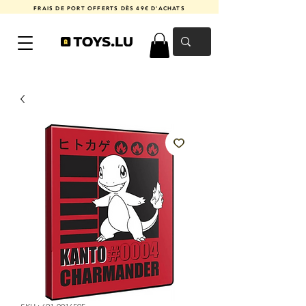
FRAIS DE PORT OFFERTS DÈS 49€ D'ACHATS