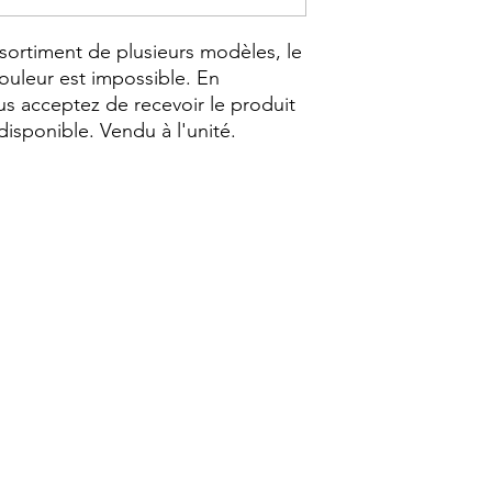
ssortiment de plusieurs modèles, le
ouleur est impossible. En
s acceptez de recevoir le produit
disponible. Vendu à l'unité.