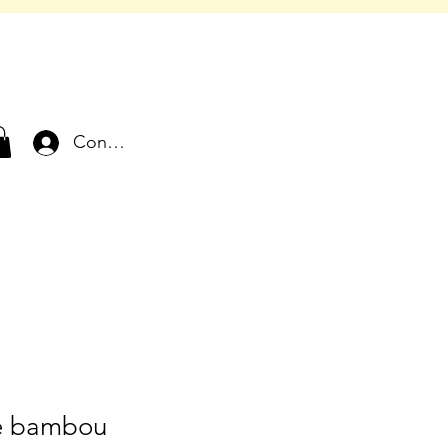
Connexion
ne bambou