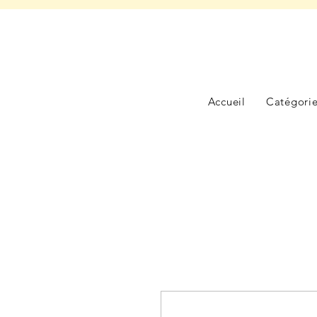
Accueil
Catégori