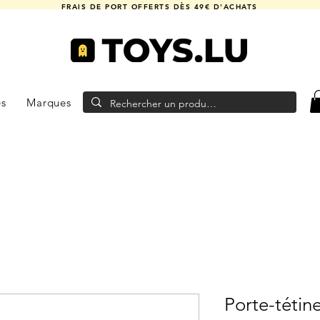
FRAIS DE PORT OFFERTS DÈS 49€ D'ACHATS
es
Marques
Porte-téti