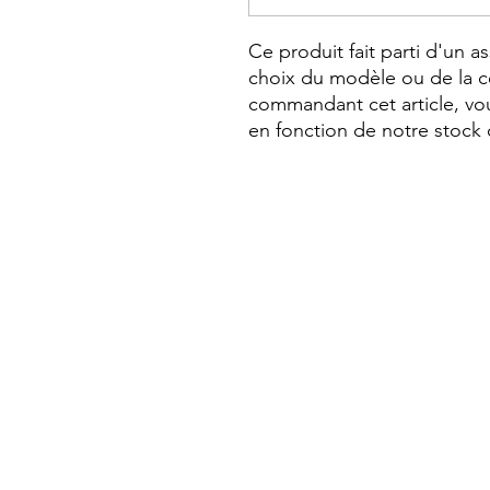
Ce produit fait parti d'un a
choix du modèle ou de la c
commandant cet article, vou
en fonction de notre stock 