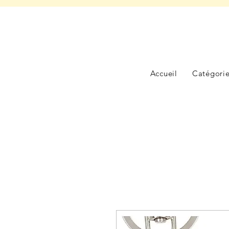
Accueil
Catégori