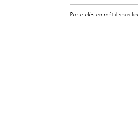
Porte-clés en métal sous lice