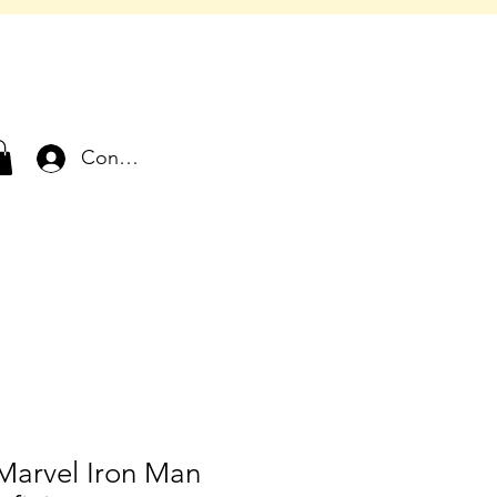
Connexion
Marvel Iron Man