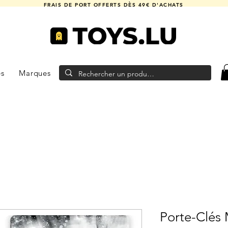
FRAIS DE PORT OFFERTS DÈS 49€ D'ACHATS
es
Marques
Porte-Clés 