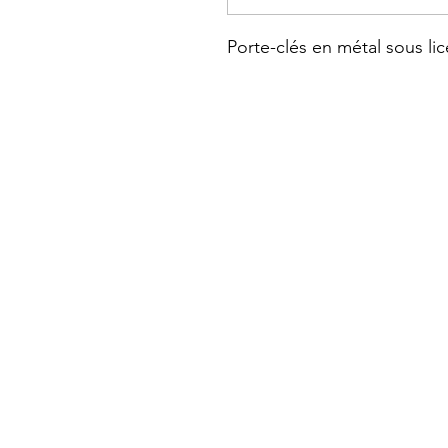
Porte-clés en métal sous lice