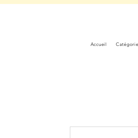
Accueil
Catégori