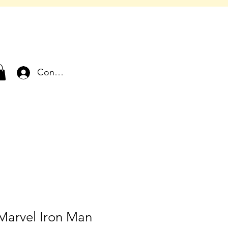
Connexion
Marvel Iron Man