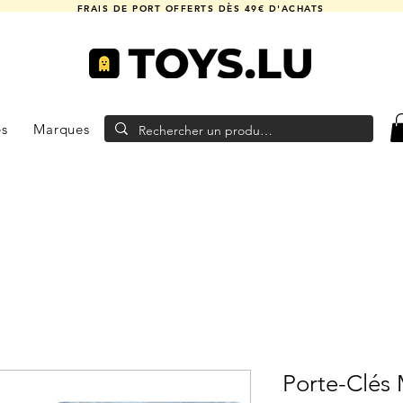
FRAIS DE PORT OFFERTS DÈS 49€ D'ACHATS
es
Marques
Porte-Clés 