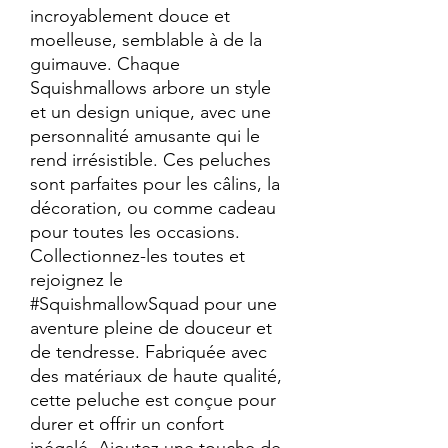
incroyablement douce et 
moelleuse, semblable à de la 
guimauve. Chaque 
Squishmallows arbore un style 
et un design unique, avec une 
personnalité amusante qui le 
rend irrésistible. Ces peluches 
sont parfaites pour les câlins, la 
décoration, ou comme cadeau 
pour toutes les occasions. 
Collectionnez-les toutes et 
rejoignez le 
#SquishmallowSquad pour une 
aventure pleine de douceur et 
de tendresse. Fabriquée avec 
des matériaux de haute qualité, 
cette peluche est conçue pour 
durer et offrir un confort 