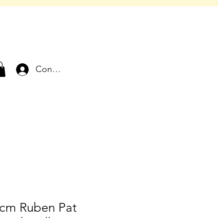
Connexion
 cm Ruben Pat