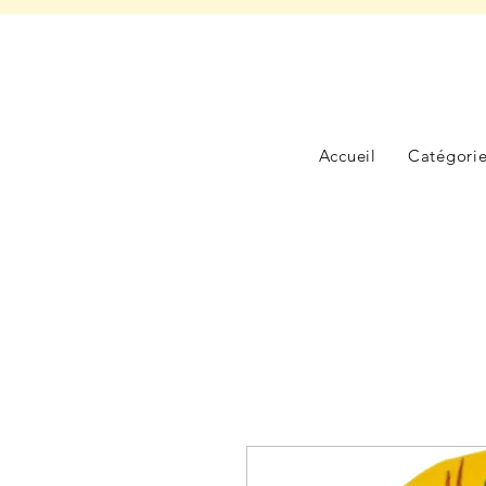
Accueil
Catégori