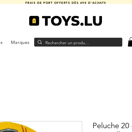
FRAIS DE PORT OFFERTS DÈS 49€ D'ACHATS
es
Marques
Peluche 20