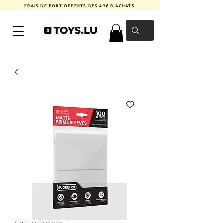
FRAIS DE PORT OFFERTS DÈS 49€ D'ACHATS