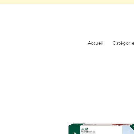
Accueil
Catégori