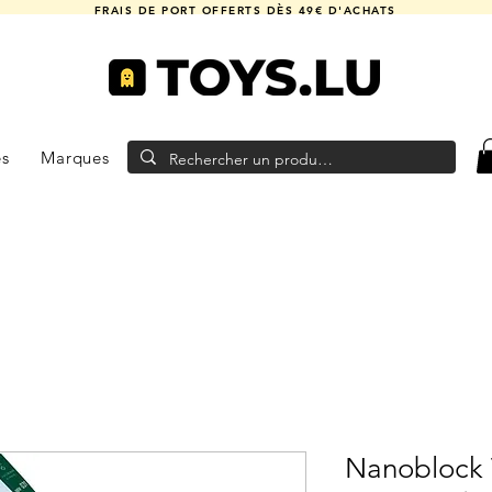
FRAIS DE PORT OFFERTS DÈS 49€ D'ACHATS
es
Marques
Nanoblock 