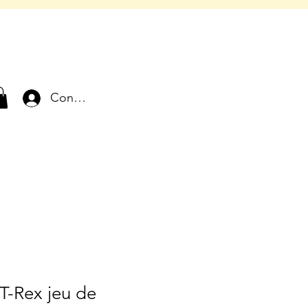
Connexion
T-Rex jeu de