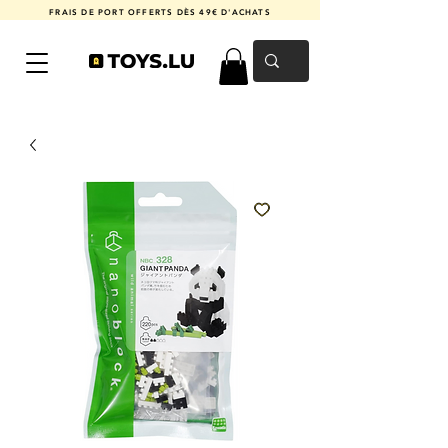
FRAIS DE PORT OFFERTS DÈS 49€ D'ACHATS