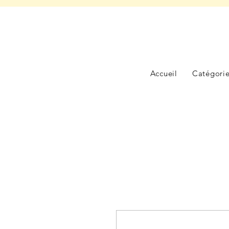
Accueil
Catégori