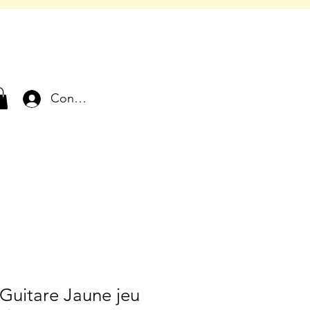
Connexion
Guitare Jaune jeu