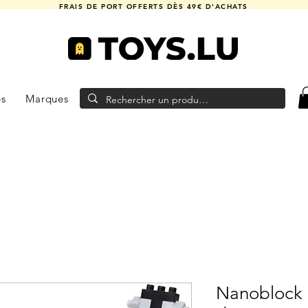
FRAIS DE PORT OFFERTS DÈS 49€ D'ACHATS
es
Marques
Nanoblock 