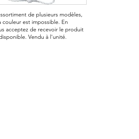
 assortiment de plusieurs modèles,
 couleur est impossible. En
s acceptez de recevoir le produit
disponible. Vendu à l'unité.