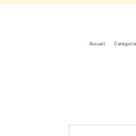
Accueil
Catégori