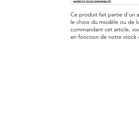
Ce produit fait partie d'un
le choix du modèle ou de la
commandant cet article, vou
en fonction de notre stock 