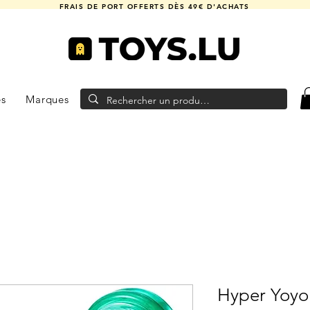
FRAIS DE PORT OFFERTS DÈS 49€ D'ACHATS
es
Marques
Hyper Yoyo