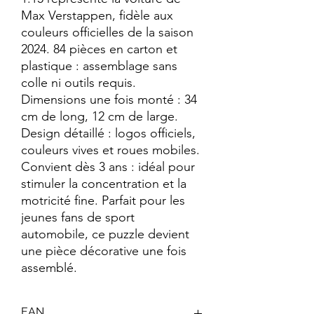
Max Verstappen, fidèle aux
couleurs officielles de la saison
2024. 84 pièces en carton et
plastique : assemblage sans
colle ni outils requis.
Dimensions une fois monté : 34
cm de long, 12 cm de large.
Design détaillé : logos officiels,
couleurs vives et roues mobiles.
Convient dès 3 ans : idéal pour
stimuler la concentration et la
motricité fine. Parfait pour les
jeunes fans de sport
automobile, ce puzzle devient
une pièce décorative une fois
assemblé.
EAN