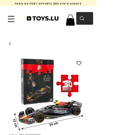
FRAIS DE PORT OFFERTS DÈS 49€ D'ACHATS