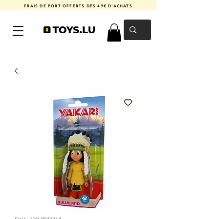
FRAIS DE PORT OFFERTS DÈS 49€ D'ACHATS