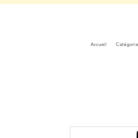
Accueil
Catégori