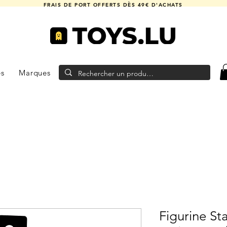
FRAIS DE PORT OFFERTS DÈS 49€ D'ACHATS
es
Marques
Figurine St