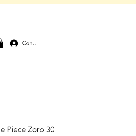
Connexion
e Piece Zoro 30