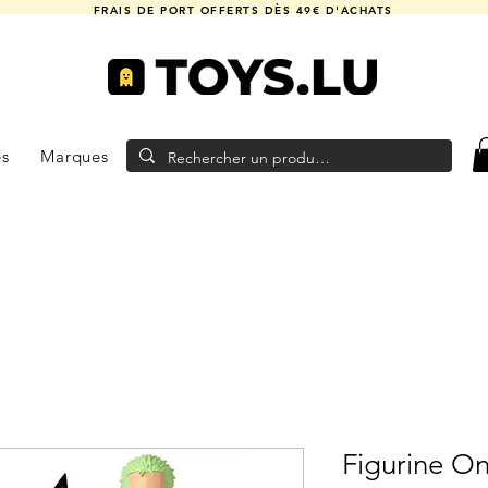
FRAIS DE PORT OFFERTS DÈS 49€ D'ACHATS
es
Marques
Figurine On