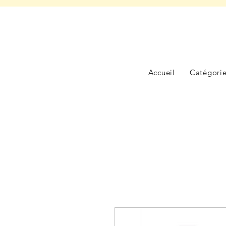
Accueil
Catégori