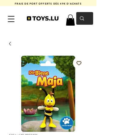
FRAIS DE PORT OFFERTS DÈS 49€ D'ACHATS