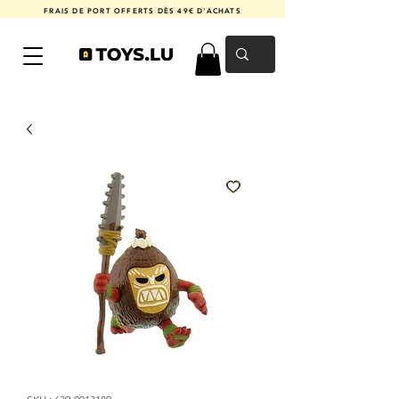
FRAIS DE PORT OFFERTS DÈS 49€ D'ACHATS