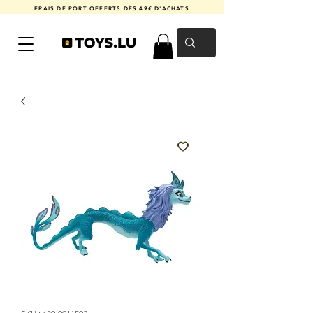
FRAIS DE PORT OFFERTS DÈS 49€ D'ACHATS