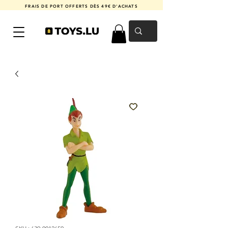
FRAIS DE PORT OFFERTS DÈS 49€ D'ACHATS