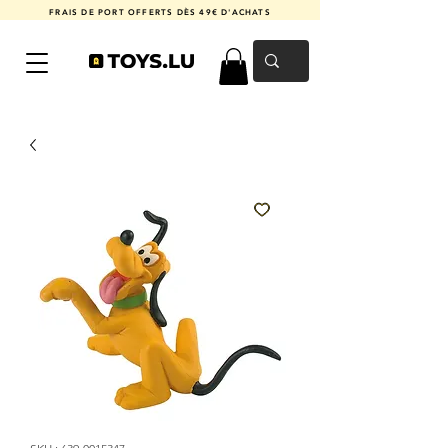
FRAIS DE PORT OFFERTS DÈS 49€ D'ACHATS