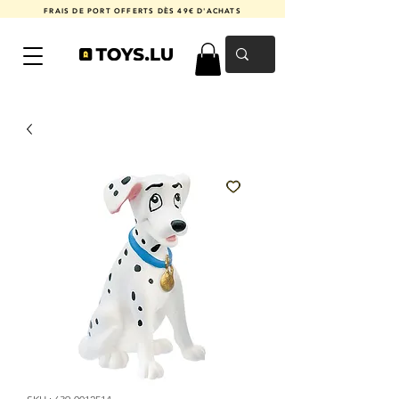
FRAIS DE PORT OFFERTS DÈS 49€ D'ACHATS