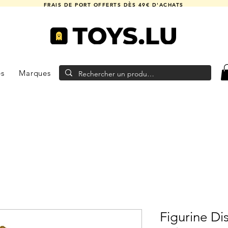
FRAIS DE PORT OFFERTS DÈS 49€ D'ACHATS
es
Marques
Figurine Di