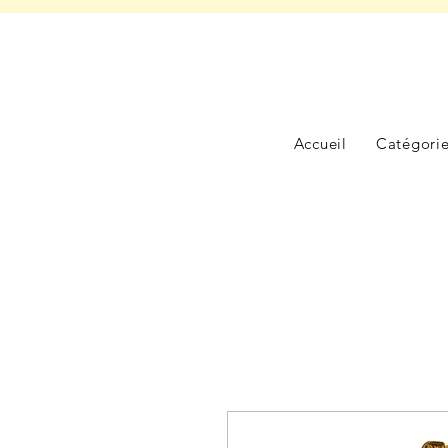
Accueil
Catégori