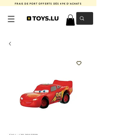
FRAIS DE PORT OFFERTS DÈS 49€ D'ACHATS