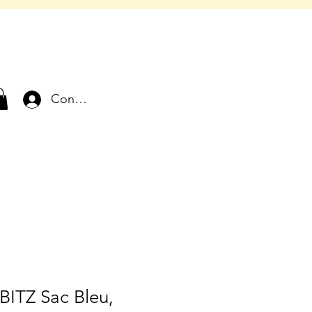
Connexion
BITZ Sac Bleu,