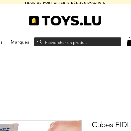
FRAIS DE PORT OFFERTS DÈS 49€ D'ACHATS
es
Marques
Cubes FIDL