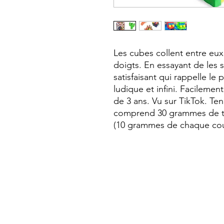
Les cubes collent entre eux
doigts. En essayant de les s
satisfaisant qui rappelle le p
ludique et infini. Facilement 
de 3 ans. Vu sur TikTok. T
comprend 30 grammes de tro
(10 grammes de chaque coul