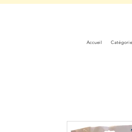
Accueil
Catégori