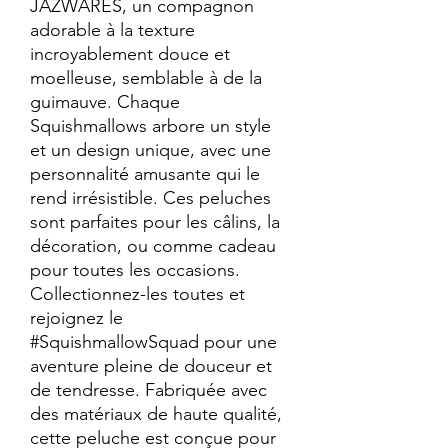
JAZWARES, un compagnon 
adorable à la texture 
incroyablement douce et 
moelleuse, semblable à de la 
guimauve. Chaque 
Squishmallows arbore un style 
et un design unique, avec une 
personnalité amusante qui le 
rend irrésistible. Ces peluches 
sont parfaites pour les câlins, la 
décoration, ou comme cadeau 
pour toutes les occasions. 
Collectionnez-les toutes et 
rejoignez le 
#SquishmallowSquad pour une 
aventure pleine de douceur et 
de tendresse. Fabriquée avec 
des matériaux de haute qualité, 
cette peluche est conçue pour 