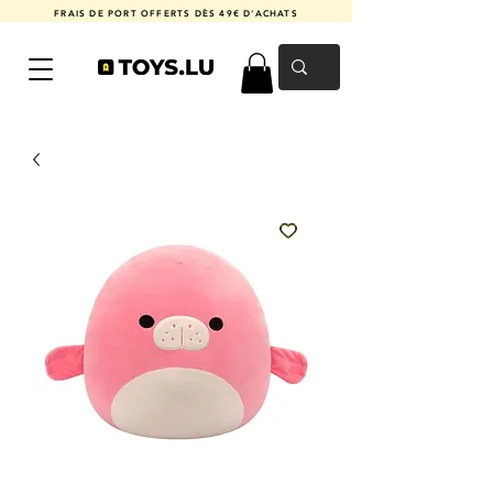
FRAIS DE PORT OFFERTS DÈS 49€ D'ACHATS