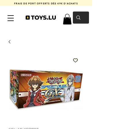
FRAIS DE PORT OFFERTS DÈS 49€ D'ACHATS