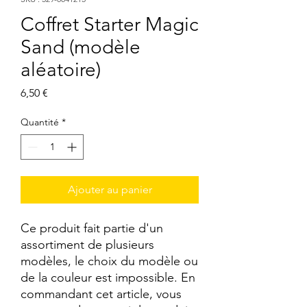
Coffret Starter Magic
Sand (modèle
aléatoire)
Prix
6,50 €
Quantité
*
Ajouter au panier
Ce produit fait partie d'un
assortiment de plusieurs
modèles, le choix du modèle ou
de la couleur est impossible. En
commandant cet article, vous