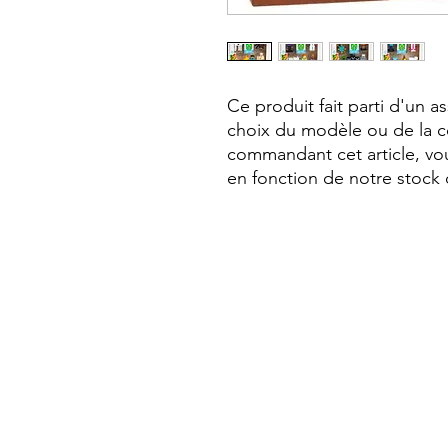
Ce produit fait parti d'un a
choix du modèle ou de la c
commandant cet article, vou
en fonction de notre stock 