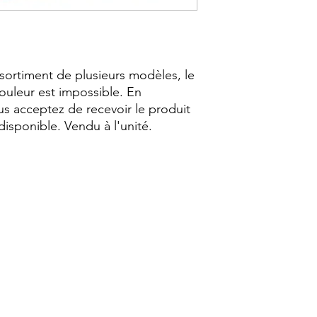
ssortiment de plusieurs modèles, le
ouleur est impossible. En
s acceptez de recevoir le produit
disponible. Vendu à l'unité.