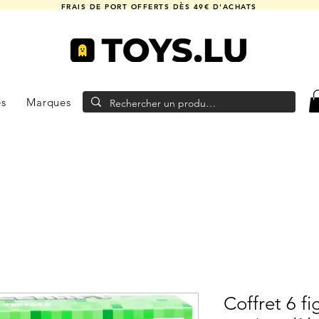
FRAIS DE PORT OFFERTS DÈS 49€ D'ACHATS
es
Marques
Coffret 6 fi