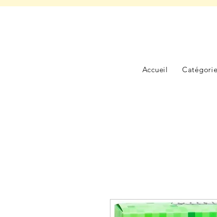
Accueil
Catégori