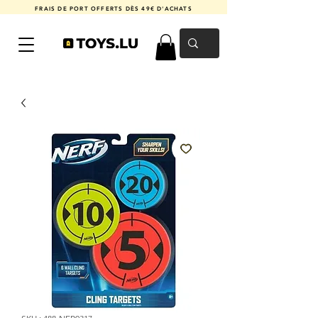
FRAIS DE PORT OFFERTS DÈS 49€ D'ACHATS