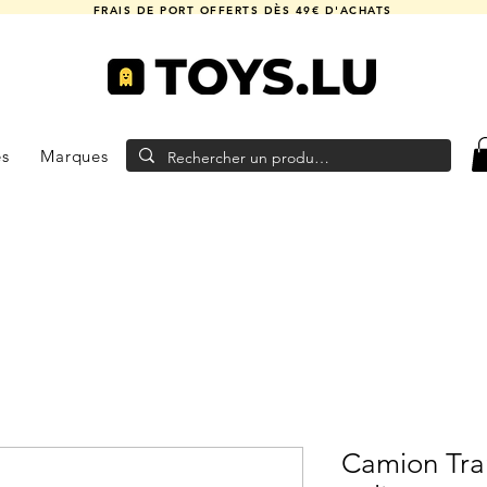
FRAIS DE PORT OFFERTS DÈS 49€ D'ACHATS
es
Marques
Camion Tra