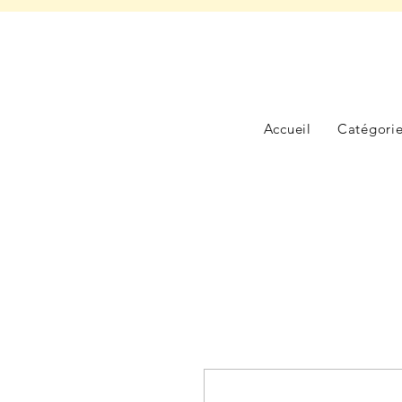
Accueil
Catégori