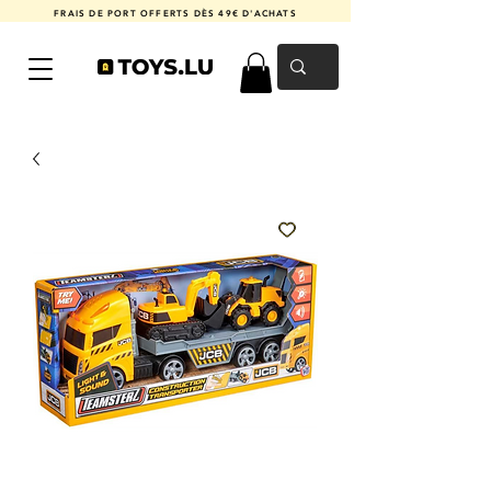
FRAIS DE PORT OFFERTS DÈS 49€ D'ACHATS