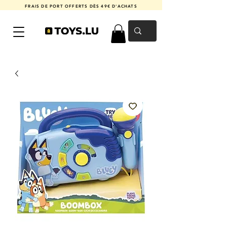
FRAIS DE PORT OFFERTS DÈS 49€ D'ACHATS