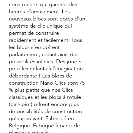
construction qui garantit des 
heures d’amusement. Les 
nouveaux blocs sont dotés d’un 
système de clic unique qui 
permet de construire 
rapidement et facilement. Tous 
les blocs s’emboîtent 
parfaitement, créant ainsi des 
possibilités infinies. Des jouets 
pour les enfants à l’imagination 
débordante ! Les blocs de 
construction Nano Clics sont 75 
% plus petits que nos Clics 
classiques et les blocs à rotule 
(ball-joint) offrent encore plus 
de possibilités de construction 
qu’auparavant. Fabriqué en 
Belgique. Fabriqué à partir de 
plastique recyclé.