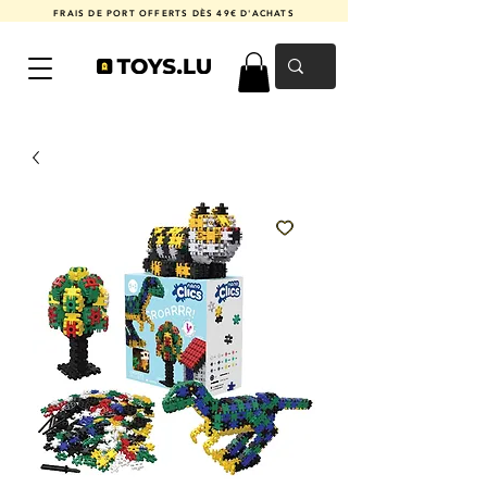
FRAIS DE PORT OFFERTS DÈS 49€ D'ACHATS