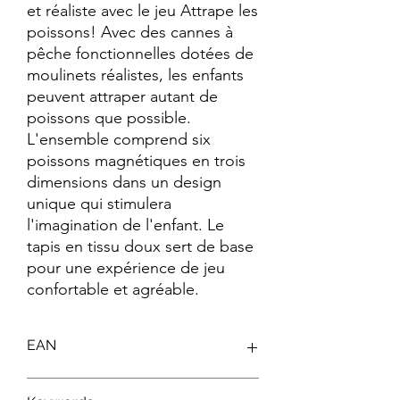
et réaliste avec le jeu Attrape les 
poissons! Avec des cannes à 
pêche fonctionnelles dotées de 
moulinets réalistes, les enfants 
peuvent attraper autant de 
poissons que possible. 
L'ensemble comprend six 
poissons magnétiques en trois 
dimensions dans un design 
unique qui stimulera 
l'imagination de l'enfant. Le 
tapis en tissu doux sert de base 
pour une expérience de jeu 
confortable et agréable.
EAN
4260771791040