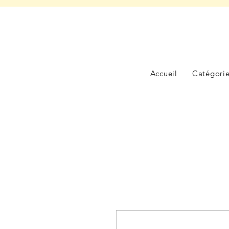
Accueil
Catégori