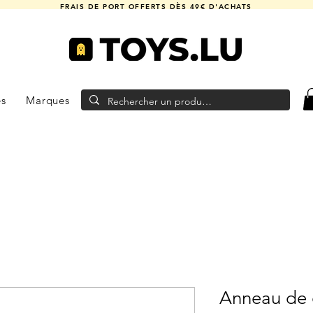
FRAIS DE PORT OFFERTS DÈS 49€ D'ACHATS
es
Marques
Anneau de 