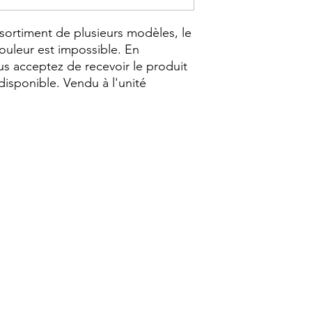
ssortiment de plusieurs modèles, le
ouleur est impossible. En
s acceptez de recevoir le produit
disponible. Vendu à l'unité