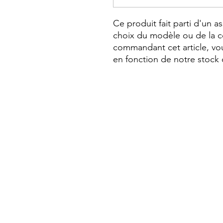
Ce produit fait parti d'un a
choix du modèle ou de la c
commandant cet article, vou
en fonction de notre stock 