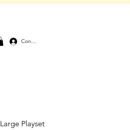
Connexion
Large Playset