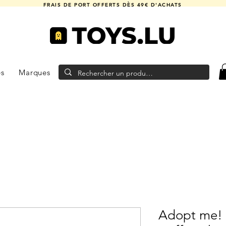
FRAIS DE PORT OFFERTS DÈS 49€ D'ACHATS
es
Marques
Adopt me! 